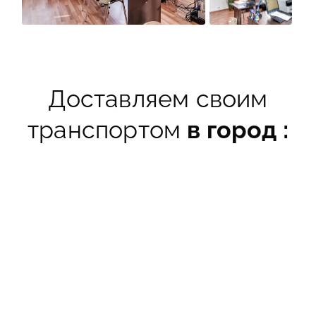
Доставляем своим
транспортом
в город :