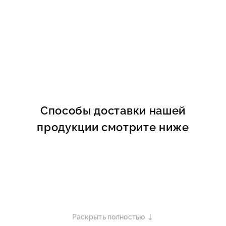
Способы доставки нашей
продукции смотрите ниже
Раскрыть полностью