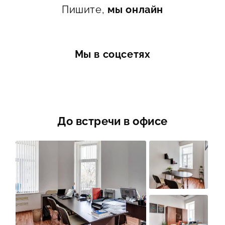
Пишите,
мы онлайн
Мы в соцсетях
До встречи в офисе