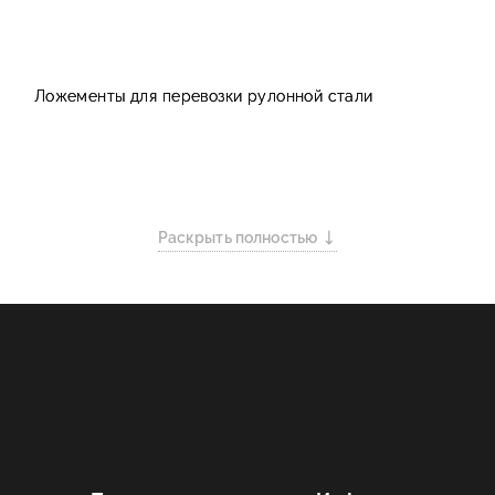
Ложементы для перевозки рулонной стали
Раскрыть полностью