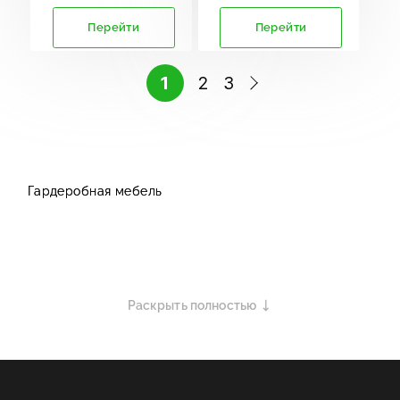
Перейти
Перейти
1
2
3
Гардеробная мебель
Раскрыть полностью