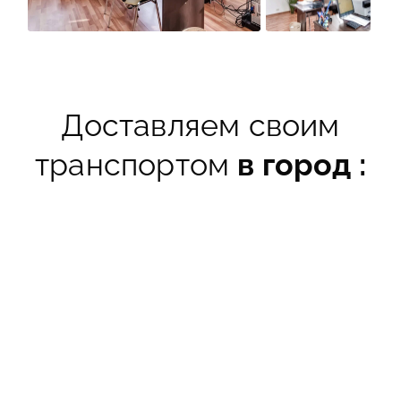
Доставляем своим
транспортом
в город :