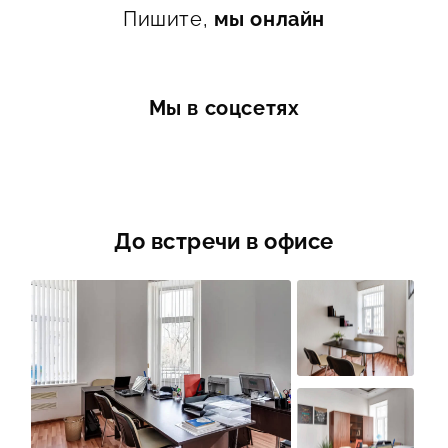
Пишите,
мы онлайн
Мы в соцсетях
До встречи в офисе