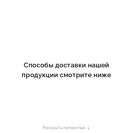
Способы доставки нашей
продукции смотрите ниже
Раскрыть полностью