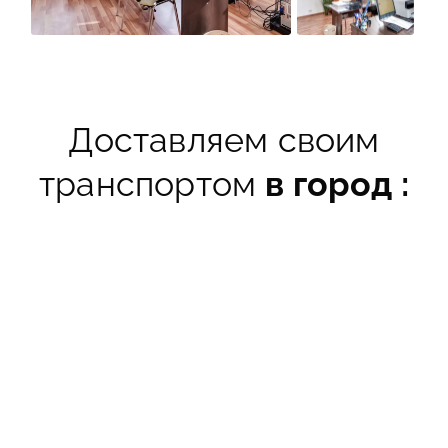
Доставляем своим
транспортом
в город :