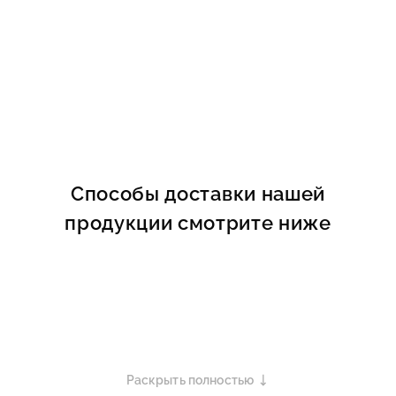
Способы доставки нашей
продукции смотрите ниже
Раскрыть полностью