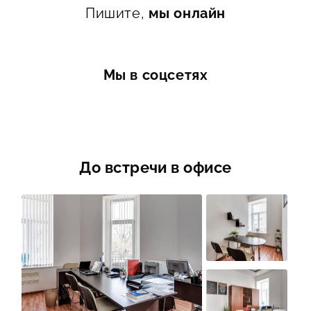
Пишите,
мы онлайн
Мы в соцсетях
До встречи в офисе