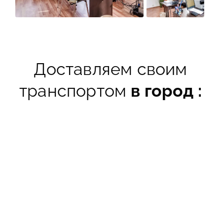
Доставляем своим
транспортом
в город :