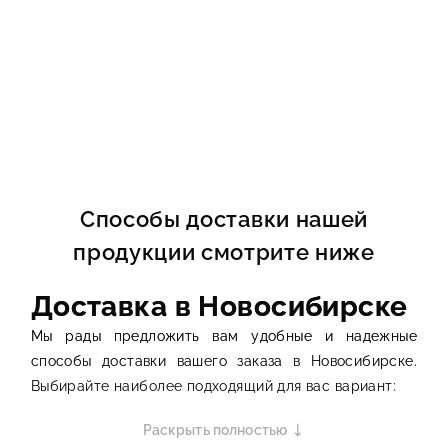
Способы доставки нашей
продукции смотрите ниже
Доставка в Новосибирске
Мы рады предложить вам удобные и надежные
способы доставки вашего заказа в Новосибирске.
Выбирайте наиболее подходящий для вас вариант:
1. Доставка собственным
Раскрыть полностью
транспортом (Новосибирск и