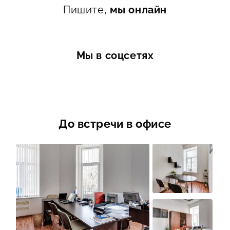
Пишите,
мы онлайн
Мы в соцсетях
До встречи в офисе