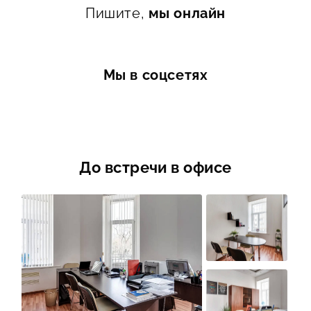
Пишите,
мы онлайн
Мы в соцсетях
До встречи в офисе