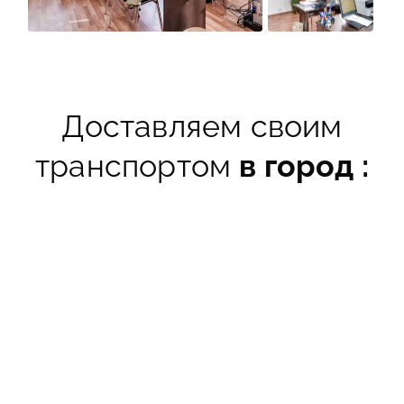
Доставляем своим
транспортом
в город :