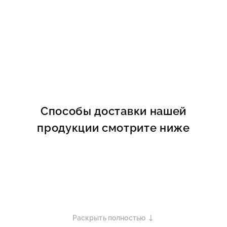
Способы доставки нашей
продукции смотрите ниже
Раскрыть полностью