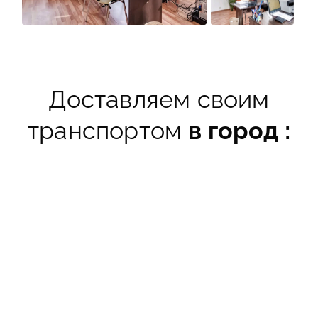
Доставляем своим
транспортом
в город :