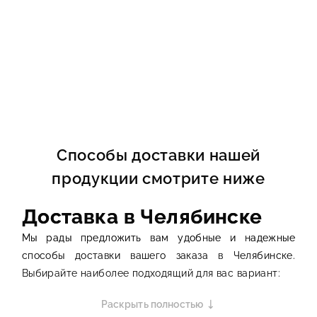
Способы доставки нашей
продукции смотрите ниже
Доставка в Челябинске
Мы рады предложить вам удобные и надежные
способы доставки вашего заказа в Челябинске.
Выбирайте наиболее подходящий для вас вариант:
1. Доставка собственным
Раскрыть полностью
транспортом (Челябинск и