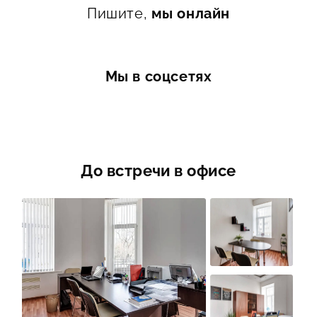
Пишите,
мы онлайн
Мы в соцсетях
До встречи в офисе