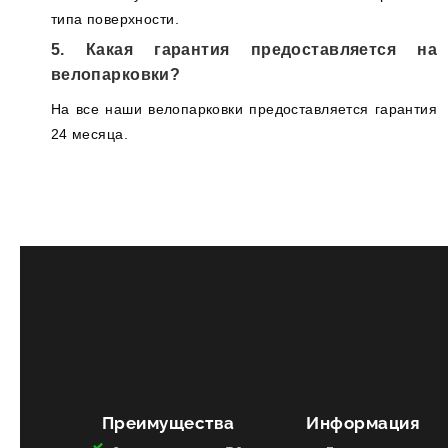
типа поверхности.
5. Какая гарантия предоставляется на
велопарковки?
На все наши велопарковки предоставляется гарантия
24 месяца.
Преимущества
Информация