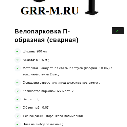
Велопарковка П-
образная (сварная)
Ширина: 900 мм.;
Высота: 800 мм.;
Материал - квадратная стальная труба (профиль 50 мм) с
толщиной стенки 2 мм.;
Оснащена отверстиями под анкерные крепления.;
Количество парковочных мест: 2.;
Вес, кг.: 8.;
Объем, м3.: 0.07.;
Тип покраски - порошково-полимерная.;
Цвет на выбор заказчика.;