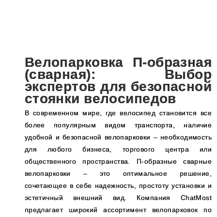
Велопарковка П-образная
(сварная): Выбор
экспертов для безопасной
стоянки велосипедов
В современном мире, где велосипед становится все
более популярным видом транспорта, наличие
удобной и безопасной велопарковки – необходимость
для любого бизнеса, торгового центра или
общественного пространства. П-образные сварные
велопарковки – это оптимальное решение,
сочетающее в себе надежность, простоту установки и
эстетичный внешний вид. Компания ChatMost
предлагает широкий ассортимент велопарковок по