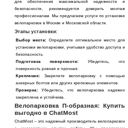
для обеспечения максимальной надежности и
безопасности, рекомендуется доверить монтаж
профессионалам. Мы предлагаем услуги по установке
велопарковок в Москве и Московской области.
Этапы установки:
Выбор места:
Определите оптимальное место для
установки велопарковки, учитывая удобство доступа и
безопасность.
Подготовка поверхности:
Убедитесь, что
поверхность ровная и прочная.
Крепление:
Закрепите велопарковку с помощью
анкерных болтов или других крепежных элементов.
Проверка:
Убедитесь, что велопарковка надежно
закреплена и устойчива.
Велопарковка П-образная: Купить
выгодно в ChatMost
ChatMost – это надежный производитель велопарковок