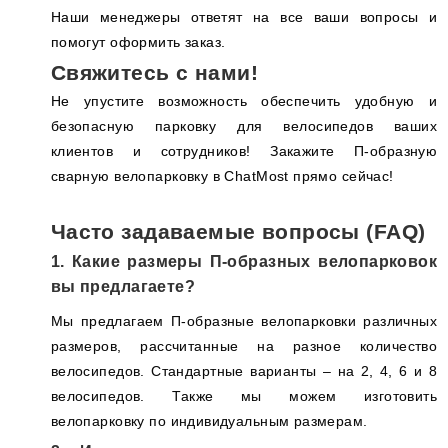
Наши менеджеры ответят на все ваши вопросы и
помогут оформить заказ.
Свяжитесь с нами!
Не упустите возможность обеспечить удобную и
безопасную парковку для велосипедов ваших
клиентов и сотрудников! Закажите П-образную
сварную велопарковку в ChatMost прямо сейчас!
Часто задаваемые вопросы (FAQ)
1. Какие размеры П-образных велопарковок
вы предлагаете?
Мы предлагаем П-образные велопарковки различных
размеров, рассчитанные на разное количество
велосипедов. Стандартные варианты – на 2, 4, 6 и 8
велосипедов. Также мы можем изготовить
велопарковку по индивидуальным размерам.