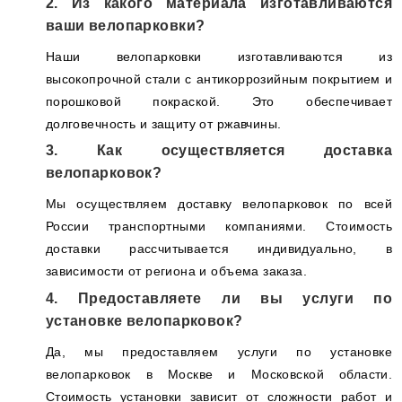
2. Из какого материала изготавливаются
ваши велопарковки?
Наши велопарковки изготавливаются из
высокопрочной стали с антикоррозийным покрытием и
порошковой покраской. Это обеспечивает
долговечность и защиту от ржавчины.
3. Как осуществляется доставка
велопарковок?
Мы осуществляем доставку велопарковок по всей
России транспортными компаниями. Стоимость
доставки рассчитывается индивидуально, в
зависимости от региона и объема заказа.
4. Предоставляете ли вы услуги по
установке велопарковок?
Да, мы предоставляем услуги по установке
велопарковок в Москве и Московской области.
Стоимость установки зависит от сложности работ и