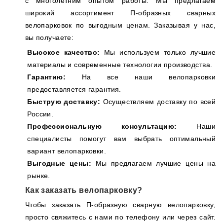
с многолетним опытом работы. Мы предлагаем
широкий ассортимент П-образных сварных
велопарковок по выгодным ценам. Заказывая у нас,
вы получаете:
Высокое качество:
Мы используем только лучшие
материалы и современные технологии производства.
Гарантию:
На все наши велопарковки
предоставляется гарантия.
Быструю доставку:
Осуществляем доставку по всей
России.
Профессиональную консультацию:
Наши
специалисты помогут вам выбрать оптимальный
вариант велопарковки.
Выгодные цены:
Мы предлагаем лучшие цены на
рынке.
Как заказать велопарковку?
Чтобы заказать П-образную сварную велопарковку,
просто свяжитесь с нами по телефону или через сайт.