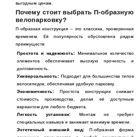
выгодным ценам.
Почему стоит выбрать П-образную
велопарковку?
П-образная конструкция – это классика, проверенная
временем. Её популярность обусловлена рядом
преимуществ:
Простота и надежность:
Минимальное количество
элементов обеспечивает высокую прочность и
долговечность.
Универсальность:
Подходит для большинства типов
велосипедов, обеспечивая удобную парковку.
Экономичность:
Простота конструкции снижает
стоимость производства, делая её доступным
вариантом для любого бюджета.
Легкость установки:
Монтаж не требует
специальных навыков и занимает минимум времени.
Эстетичный внешний вид:
П-образная форма