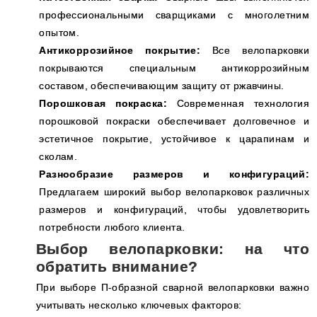
профессиональными сварщиками с многолетним
опытом.
Антикоррозийное покрытие:
Все велопарковки
покрываются специальным антикоррозийным
составом, обеспечивающим защиту от ржавчины.
Порошковая покраска:
Современная технология
порошковой покраски обеспечивает долговечное и
эстетичное покрытие, устойчивое к царапинам и
сколам.
Разнообразие размеров и конфигураций:
Предлагаем широкий выбор велопарковок различных
размеров и конфигураций, чтобы удовлетворить
потребности любого клиента.
Выбор велопарковки: на что
обратить внимание?
При выборе П-образной сварной велопарковки важно
учитывать несколько ключевых факторов: