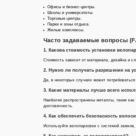
Офисы и бизнес-центры.
Школы и университеты.
Торговые центры.
Парки и зоны отдыха.
Жилые комплексы.
Часто задаваемые вопросы (F
1. Какова стоимость установки велопар
Стоимость зависит от материала, дизайна и сл
2. Нужно ли получать разрешение на у
Да, в некоторых случаях может потребоваться
3. Какие материалы лучше всего испо
Наиболее распространены металлы, такие как
долговечность.
4. Как обеспечить безопасность велос
Используйте велопарковки с системой замков, 