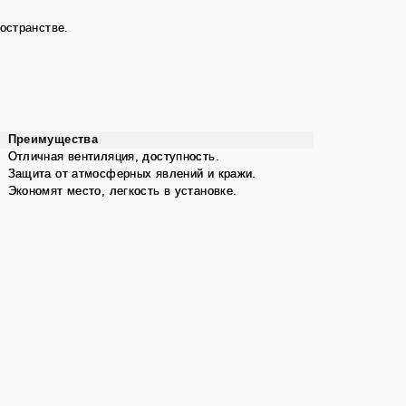
остранстве.
Преимущества
Отличная вентиляция, доступность.
Защита от атмосферных явлений и кражи.
Экономят место, легкость в установке.