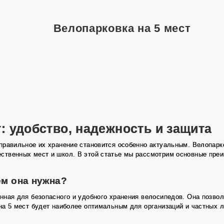
Велопарковка на 5 мест
: удобство, надежность и защита
правильное их хранение становится особенно актуальным. Велопарк
ственных мест и школ. В этой статье мы рассмотрим основные преи
ем она нужна?
нная для безопасного и удобного хранения велосипедов. Она позволя
на 5 мест будет наиболее оптимальным для организаций и частных 