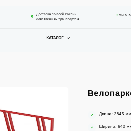
Доставка по всей России
Мы онл
собственным транспортом.
КАТАЛОГ
Велопарк
Длина: 2845 мм
Ширина: 640 мм