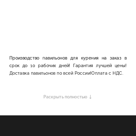
Заказать
в 1 клик
Производство павильонов для курения на заказ в
срок до 10 рабочих дней! Гарантия лучшей цены!
Доставка павильонов по всей России!Оплата с НДС.
Раскрыть полностью