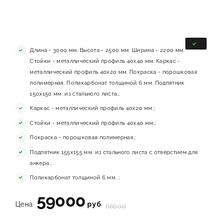
Длина - 3000 мм. Высота - 2500 мм. Ширина - 2200 мм.
Стойки - металлический профиль 40х40 мм. Каркас -
металлический профиль 40х20 мм. Покраска - порошковая
полимерная. Поликарбонат толщиной 6 мм. Подпятник
150х150 мм. из стального листа.;
Каркас - металлический профиль 40х20 мм.;
Стойки - металлический профиль 40х40 мм.;
Покраска - порошковая полимерная.;
Подпятник 155х155 мм. из стального листа с отверстием для
анкера.;
Поликарбонат толщиной 6 мм. ;
59000
Цена
руб
66000